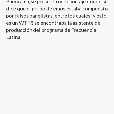
Panorama, se presenta un reportaje donde se
dice que el grupo de emos estaba compuesto
por falsos panelistas, entre los cuales (y esto
es un WTF!) se encontraba la asistente de
producción del programa de Frecuencia
Latina.