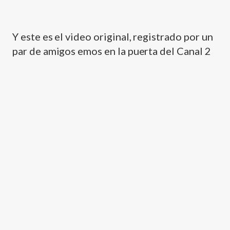
Y este es el video original, registrado por un
par de amigos emos en la puerta del Canal 2