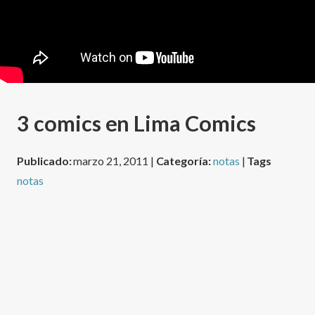
3 comics en Lima Comics
Publicado:
marzo 21, 2011 |
Categoría:
notas
|
Tags
notas