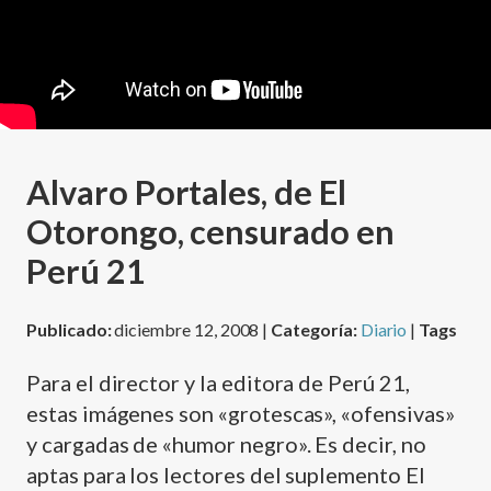
Alvaro Portales, de El
Otorongo, censurado en
Perú 21
Publicado:
diciembre 12, 2008 |
Categoría:
Diario
|
Tags
Para el director y la editora de Perú 21,
estas imágenes son «grotescas», «ofensivas»
y cargadas de «humor negro». Es decir, no
aptas para los lectores del suplemento El