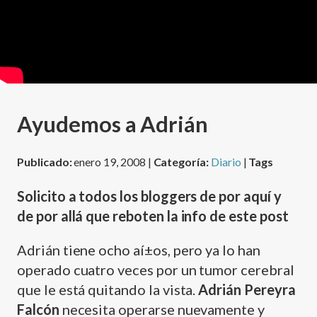
Ayudemos a Adrián
Publicado:
enero 19, 2008 |
Categoría:
Diario
|
Tags
Solicito a todos los bloggers de por aquí­ y
de por allá que reboten la info de este post
Adrián tiene ocho aí±os, pero ya lo han
operado cuatro veces por un tumor cerebral
que le está quitando la vista.
Adrián Pereyra
Falcón
necesita operarse nuevamente y