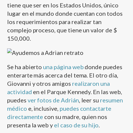
tiene que ser en los Estados Unidos, único
lugar en el mundo donde cuentan con todos
los requerimientos para realizar tan
complejo proceso, que tiene un valor de $
150,000.
Se ha abierto
una página web
donde puedes
enterarte más acerca del tema. El otro dí­a,
Giovanni y otros amigos
realizaron una
actividad
en el Parque Kennedy. En las web,
puedes
ver fotos de Adrián
, leer su
resumen
médico
e, inclusive,
puedes contactarte
directamente
con su madre, quien nos
presenta la web y
el caso de su hijo
.