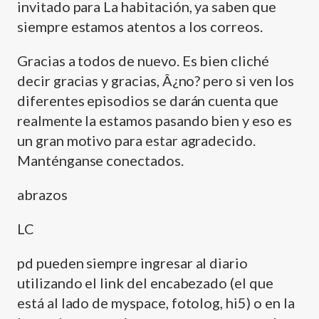
invitado para La habitación, ya saben que
siempre estamos atentos a los correos.
Gracias a todos de nuevo. Es bien cliché
decir gracias y gracias, Â¿no? pero si ven los
diferentes episodios se darán cuenta que
realmente la estamos pasando bien y eso es
un gran motivo para estar agradecido.
Manténganse conectados.
abrazos
LC
pd pueden siempre ingresar al diario
utilizando el link del encabezado (el que
está al lado de myspace, fotolog, hi5) o en la