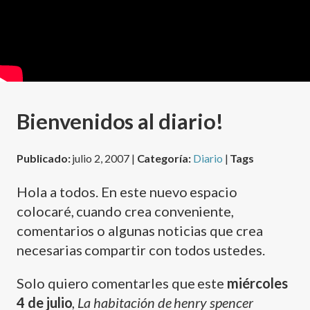
Bienvenidos al diario!
Publicado:
julio 2, 2007 |
Categoría:
Diario
|
Tags
Hola a todos. En este nuevo espacio
colocaré, cuando crea conveniente,
comentarios o algunas noticias que crea
necesarias compartir con todos ustedes.
Solo quiero comentarles que este
miércoles
4 de julio
,
La habitación de henry spencer