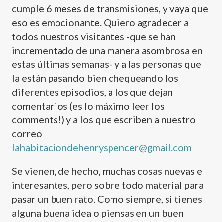
cumple 6 meses de transmisiones, y vaya que
eso es emocionante. Quiero agradecer a
todos nuestros visitantes -que se han
incrementado de una manera asombrosa en
estas últimas semanas- y a las personas que
la están pasando bien chequeando los
diferentes episodios, a los que dejan
comentarios (es lo máximo leer los
comments!) y a los que escriben a nuestro
correo
lahabitaciondehenryspencer@gmail.com
Se vienen, de hecho, muchas cosas nuevas e
interesantes, pero sobre todo material para
pasar un buen rato. Como siempre, si tienes
alguna buena idea o piensas en un buen