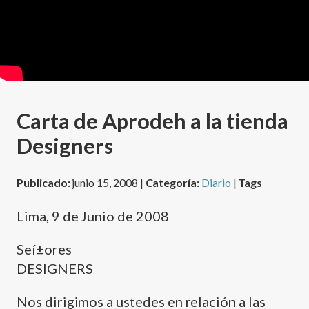
Carta de Aprodeh a la tienda
Designers
Publicado:
junio 15, 2008 |
Categoría:
Diario
|
Tags
Lima, 9 de Junio de 2008
Seí±ores
DESIGNERS
Nos dirigimos a ustedes en relación a las