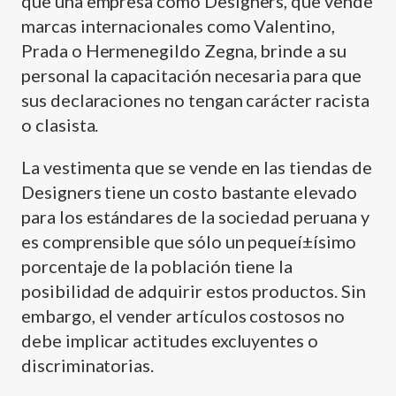
que una empresa como Designers, que vende
marcas internacionales como Valentino,
Prada o Hermenegildo Zegna, brinde a su
personal la capacitación necesaria para que
sus declaraciones no tengan carácter racista
o clasista.
La vestimenta que se vende en las tiendas de
Designers tiene un costo bastante elevado
para los estándares de la sociedad peruana y
es comprensible que sólo un pequeí±í­simo
porcentaje de la población tiene la
posibilidad de adquirir estos productos. Sin
embargo, el vender artí­culos costosos no
debe implicar actitudes excluyentes o
discriminatorias.