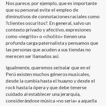
Nos parece, por ejemplo, que es importante
que su personal evite el empleo de
diminutivos de connotaciones raciales como
?clientes oscuritos?. En general, salvo un
contexto privado y afectivo, expresiones
como «negrito» o «cholito» tienen una
profunda carga paternalista y pensamos que
las personas que acuden a sus tiendas no
merecen ser llamados así­.
Igualmente, queremos seí±alar que en el
Perú existen muchos géneros musicales,
desde la cumbia hasta el huayno y desde el
rock hasta la ópera y que debe tenerse
cuidado al establecer una jerarquí­a,
considerándose música «no seria» a aquella