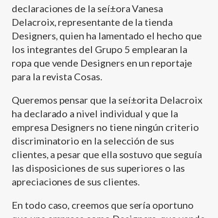
declaraciones de la seí±ora Vanesa
Delacroix, representante de la tienda
Designers, quien ha lamentado el hecho que
los integrantes del Grupo 5 emplearan la
ropa que vende Designers en un reportaje
para la revista Cosas.
Queremos pensar que la seí±orita Delacroix
ha declarado a nivel individual y que la
empresa Designers no tiene ningún criterio
discriminatorio en la selección de sus
clientes, a pesar que ella sostuvo que seguí­a
las disposiciones de sus superiores o las
apreciaciones de sus clientes.
En todo caso, creemos que serí­a oportuno