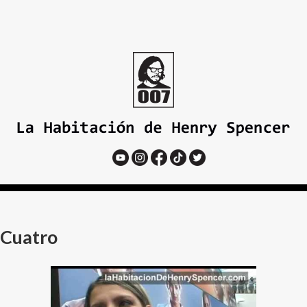
Cuatro