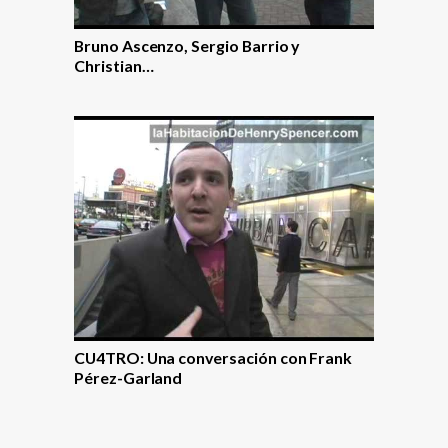
Bruno Ascenzo, Sergio Barrio y
Christian…
CU4TRO: Una conversación con Frank
Pérez-Garland