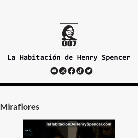
Miraflores