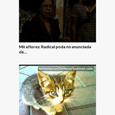
Miraflores: Radical poda no anunciada
de…