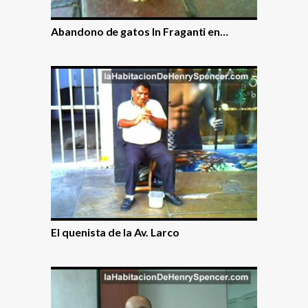
Abandono de gatos In Fraganti en…
El quenista de la Av. Larco