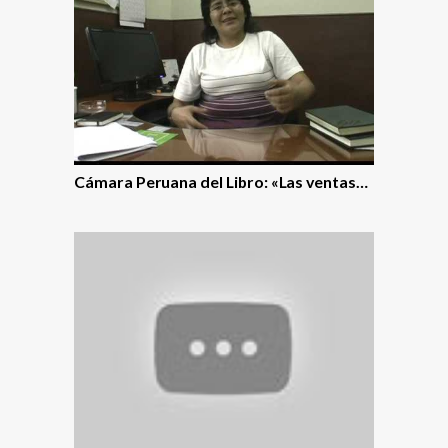
Cámara Peruana del Libro: «Las ventas…