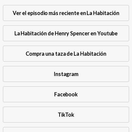
Ver el episodio más reciente en La Habitación
La Habitación de Henry Spencer en Youtube
Compra una taza de La Habitación
Instagram
Facebook
TikTok