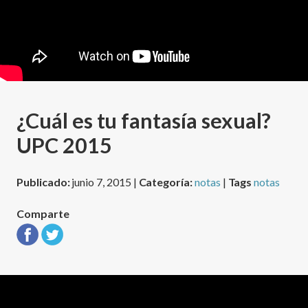
¿Cuál es tu fantasía sexual?
UPC 2015
Publicado:
junio 7, 2015 |
Categoría:
notas
|
Tags
notas
Comparte