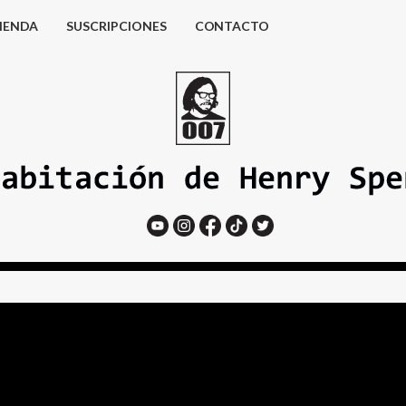
IENDA
SUSCRIPCIONES
CONTACTO