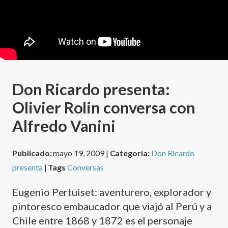
Don Ricardo presenta:
Olivier Rolin conversa con
Alfredo Vanini
Publicado:
mayo 19, 2009 |
Categoría:
Don Ricardo
presenta
|
Tags
Conversas
Eugenio Pertuiset: aventurero, explorador y
pintoresco embaucador que viajó al Perú y a
Chile entre 1868 y 1872 es el personaje