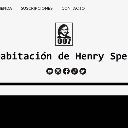
IENDA
SUSCRIPCIONES
CONTACTO