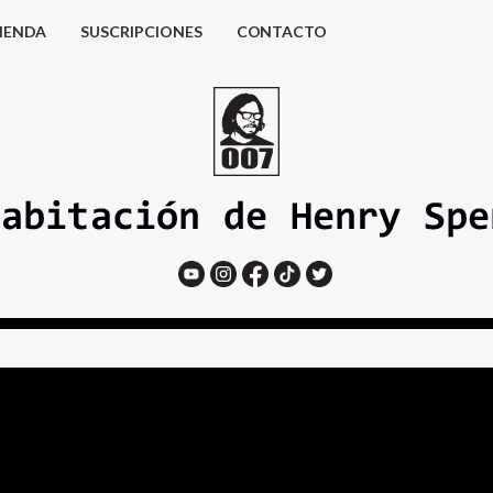
IENDA
SUSCRIPCIONES
CONTACTO