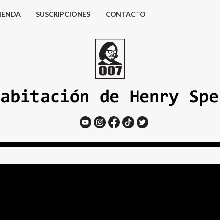
IENDA
SUSCRIPCIONES
CONTACTO