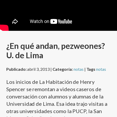
¿En qué andan, pezweones?
U. de Lima
Publicado:
abril 3, 2013 |
Categoría:
notas
|
Tags
notas
Los inicios de La Habitación de Henry
Spencer se remontan a videos caseros de
conversación con alumnos y alumnas de la
Universidad de Lima. Esa idea trajo visitas a
otras universidades como la PUCP, la San