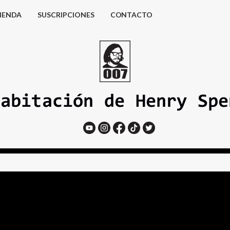
IENDA
SUSCRIPCIONES
CONTACTO