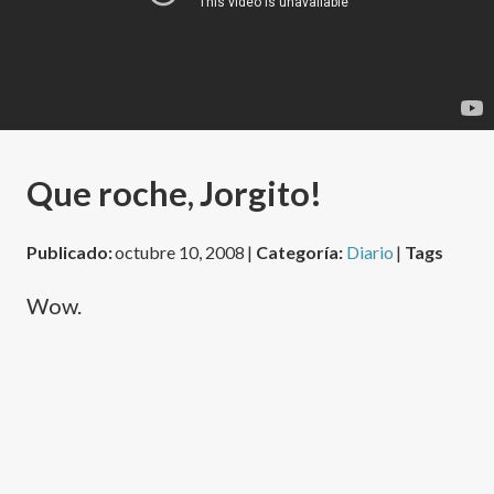
Que roche, Jorgito!
Publicado:
octubre 10, 2008 |
Categoría:
Diario
|
Tags
Wow.