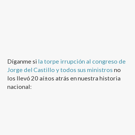
Dí­ganme si
la torpe irrupción al congreso de
Jorge del Castillo y todos sus ministros
no
los llevó 20 aí±os atrás en nuestra historia
nacional: