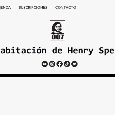
IENDA
SUSCRIPCIONES
CONTACTO