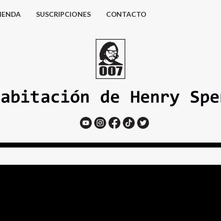
IENDA
SUSCRIPCIONES
CONTACTO