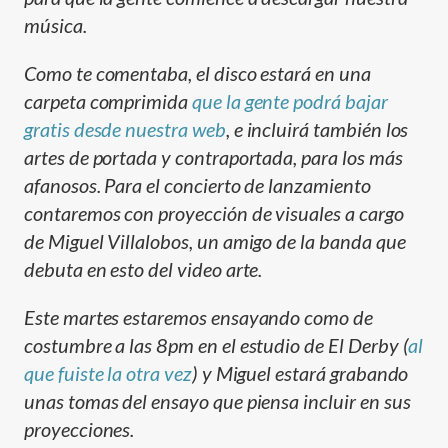
música.
Como te comentaba, el disco estará en una
carpeta comprimida
que la gente podrá bajar
gratis desde nuestra web
, e incluirá también los
artes de portada y contraportada, para los más
afanosos. Para el concierto de lanzamiento
contaremos con proyección de visuales a cargo
de Miguel Villalobos, un amigo de la banda que
debuta en esto del video arte.
Este martes estaremos ensayando como de
costumbre a las 8pm en el estudio de El Derby (
al
que fuiste la otra vez
) y Miguel estará grabando
unas tomas del ensayo que piensa incluir en sus
proyecciones.