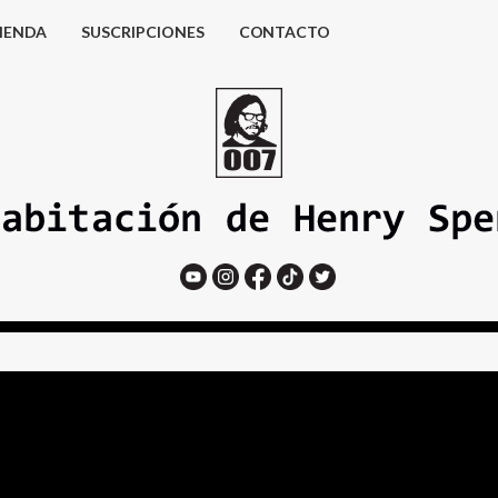
IENDA
SUSCRIPCIONES
CONTACTO