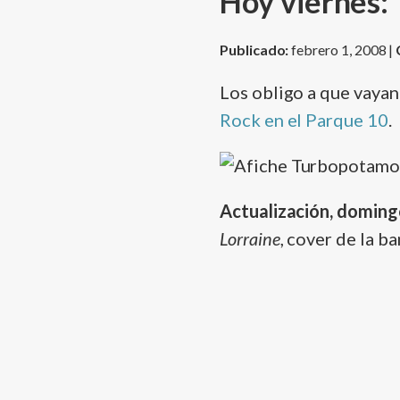
Hoy viernes:
Publicado:
febrero 1, 2008 |
Los obligo a que vayan 
Rock en el Parque 10
.
Actualización, doming
Lorraine
, cover de la 