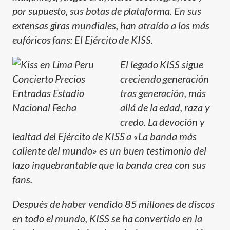
por supuesto, sus botas de plataforma. En sus
extensas giras mundiales, han atraí­do a los más
eufóricos fans: El Ejército de KISS.
El legado KISS sigue
creciendo generación
tras generación, más
allá de la edad, raza y
credo. La devoción y
lealtad del Ejército de KISS a «La banda más
caliente del mundo» es un buen testimonio del
lazo inquebrantable que la banda crea con sus
fans.
Después de haber vendido 85 millones de discos
en todo el mundo, KISS se ha convertido en la