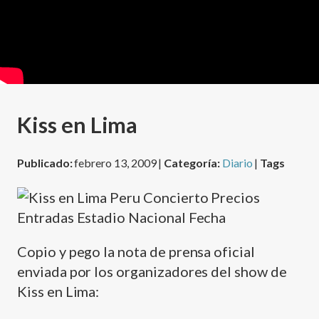
Kiss en Lima
Publicado:
febrero 13, 2009 |
Categoría:
Diario
|
Tags
Copio y pego la nota de prensa oficial
enviada por los organizadores del show de
Kiss en Lima: