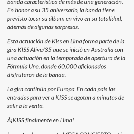
banda caracterí­stica de más de una generación.
En honor a su 35 aniversario, la banda tiene
previsto tocar su álbum en vivo en su totalidad,
además de algunas sorpresas.
Esta actuación de Kiss en Lima forma parte de la
gira KISS Alive/35 que se inició en Australia con
una actuación en la temporada de apertura de la
Fórmula Uno, donde 60.000 aficionados
disfrutaron de la banda.
La gira continúa por Europa. En cada paí­s las
entradas para ver a KISS se agotan a minutos de
salir a la venta.
Â¡KISS finalmente en Lima!