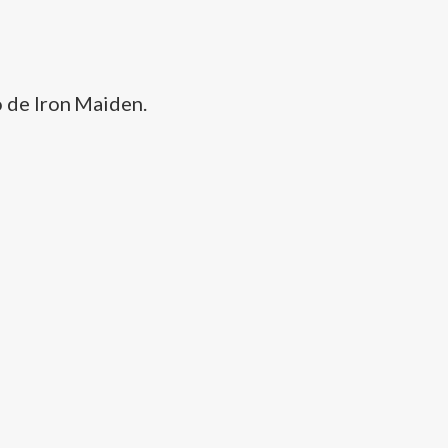
o de Iron Maiden.