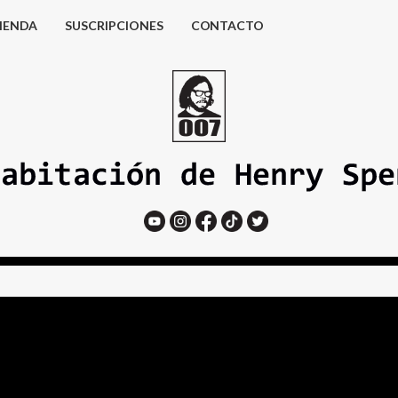
IENDA
SUSCRIPCIONES
CONTACTO