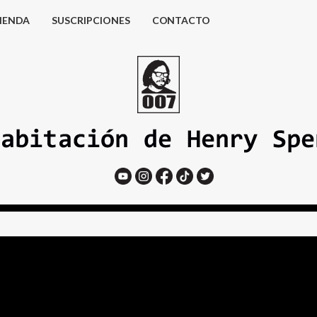
IENDA
SUSCRIPCIONES
CONTACTO