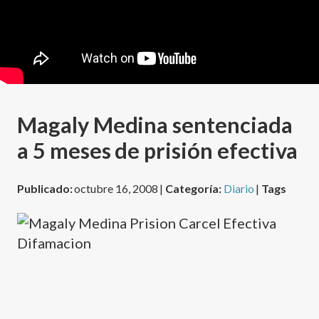
Magaly Medina sentenciada
a 5 meses de prisión efectiva
Publicado:
octubre 16, 2008 |
Categoría:
Diario
|
Tags