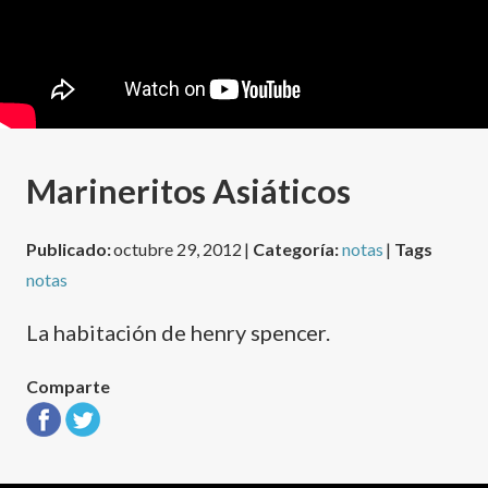
Marineritos Asiáticos
Publicado:
octubre 29, 2012 |
Categoría:
notas
|
Tags
notas
La habitación de henry spencer.
Comparte