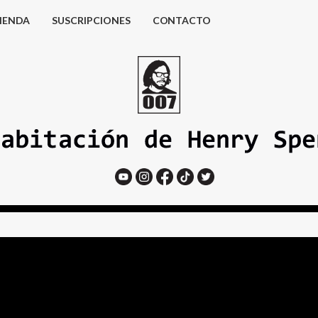
IENDA
SUSCRIPCIONES
CONTACTO