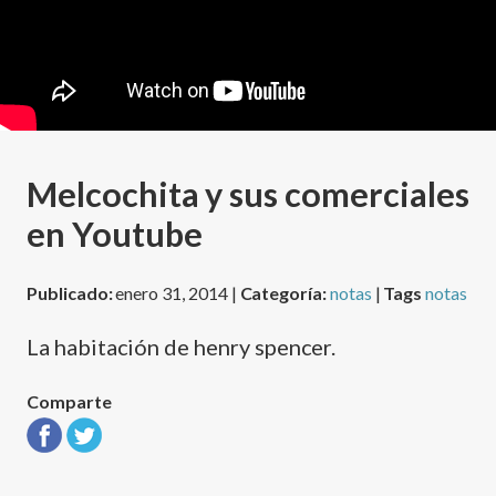
Melcochita y sus comerciales
en Youtube
Publicado:
enero 31, 2014 |
Categoría:
notas
|
Tags
notas
La habitación de henry spencer.
Comparte