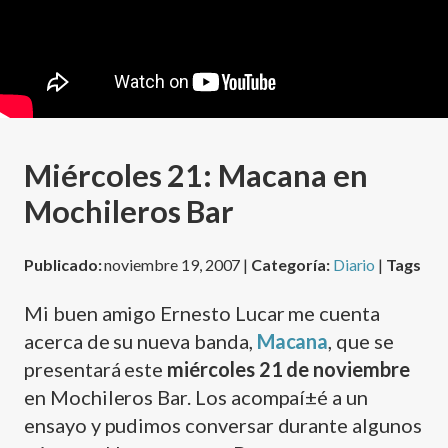
Miércoles 21: Macana en
Mochileros Bar
Publicado:
noviembre 19, 2007 |
Categoría:
Diario
|
Tags
Mi buen amigo Ernesto Lucar me cuenta
acerca de su nueva banda,
Macana
, que se
presentará este
miércoles 21 de noviembre
en Mochileros Bar. Los acompaí±é a un
ensayo y pudimos conversar durante algunos