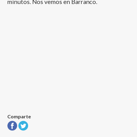
minutos. Nos vemos en Barranco.
Comparte