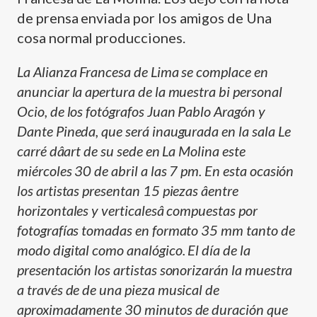
de prensa enviada por los amigos de Una
cosa normal producciones.
La Alianza Francesa de Lima se complace en
anunciar la apertura de la muestra bi personal
Ocio, de los fotógrafos Juan Pablo Aragón y
Dante Pineda, que será inaugurada en la sala Le
carré dâart de su sede en La Molina este
miércoles 30 de abril a las 7 pm. En esta ocasión
los artistas presentan 15 piezas âentre
horizontales y verticalesâ compuestas por
fotografí­as tomadas en formato 35 mm tanto de
modo digital como analógico. El dí­a de la
presentación los artistas sonorizarán la muestra
a través de de una pieza musical de
aproximadamente 30 minutos de duración que