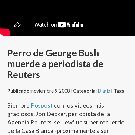
Perro de George Bush
muerde a periodista de
Reuters
Publicado:
noviembre 9, 2008 |
Categoría:
Diario
|
Tags
Siempre
Pospost
con los videos más
graciosos. Jon Decker, periodista de la
Agencia Reuters, se llevó un super recuerdo
de la Casa Blanca -próximamente a ser