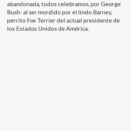
abandonada, todos celebramos, por George
Bush- al ser mordido por el lindo Barney,
perrito Fox Terrier del actual presidente de
los Estados Unidos de América.