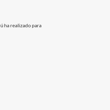
 ha realizado para