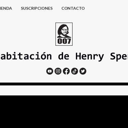
IENDA
SUSCRIPCIONES
CONTACTO