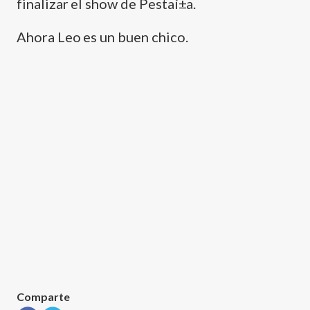
finalizar el show de Pestaí±a.
Ahora Leo es un buen chico.
Comparte