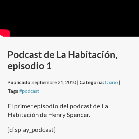
Podcast de La Habitación,
episodio 1
Publicado:
septiembre 21, 2010 |
Categoría:
Diario
|
Tags
#podcast
El primer episodio del podcast de La
Habitación de Henry Spencer.
[display_podcast]