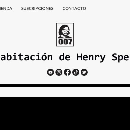
IENDA
SUSCRIPCIONES
CONTACTO