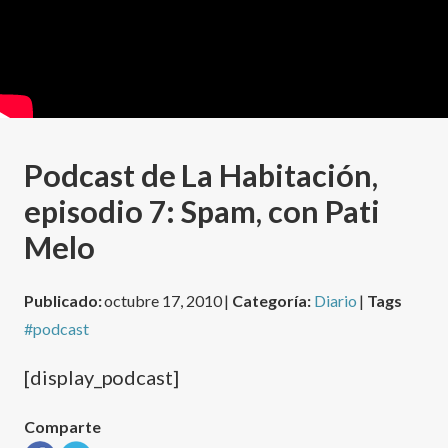
Podcast de La Habitación,
episodio 7: Spam, con Pati
Melo
Publicado:
octubre 17, 2010 |
Categoría:
Diario
|
Tags
#podcast
[display_podcast]
Comparte