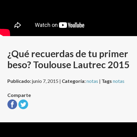
¿Qué recuerdas de tu primer
beso? Toulouse Lautrec 2015
Publicado:
junio 7, 2015 |
Categoría:
notas
|
Tags
notas
Comparte