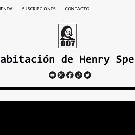
IENDA
SUSCRIPCIONES
CONTACTO