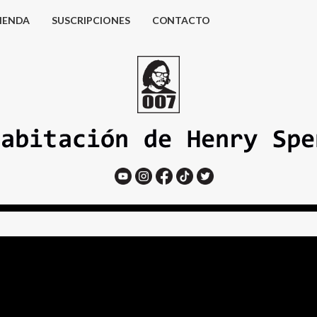
IENDA
SUSCRIPCIONES
CONTACTO