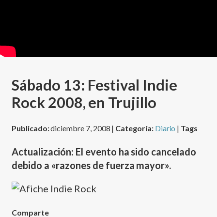
Sábado 13: Festival Indie
Rock 2008, en Trujillo
Publicado:
diciembre 7, 2008 |
Categoría:
Diario
|
Tags
Actualización: El evento ha sido cancelado
debido a «razones de fuerza mayor».
Comparte