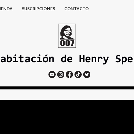
IENDA
SUSCRIPCIONES
CONTACTO