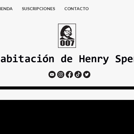
IENDA
SUSCRIPCIONES
CONTACTO