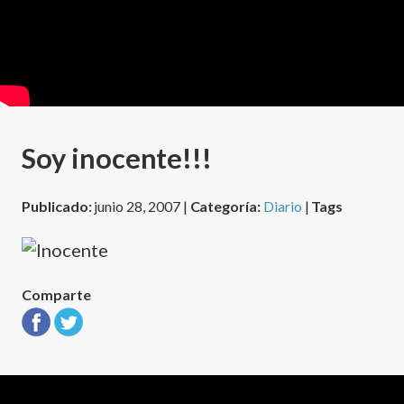
Soy inocente!!!
Publicado:
junio 28, 2007 |
Categoría:
Diario
|
Tags
Comparte