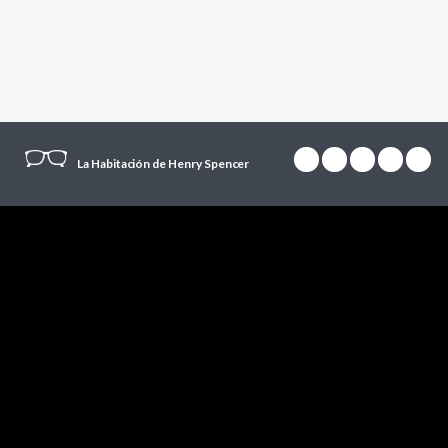
La Habitación de Henry Spencer