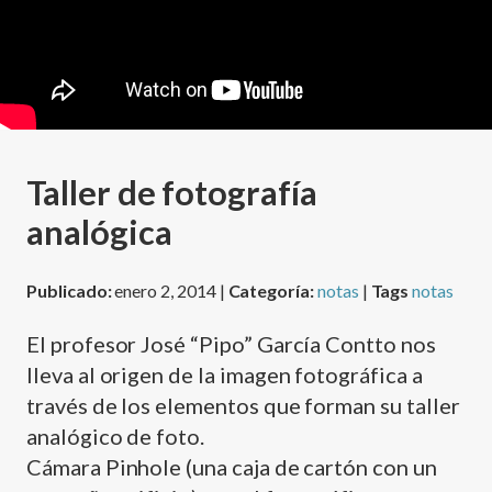
Taller de fotografía
analógica
Publicado:
enero 2, 2014 |
Categoría:
notas
|
Tags
notas
El profesor José “Pipo” García Contto nos
lleva al origen de la imagen fotográfica a
través de los elementos que forman su taller
analógico de foto.
Cámara Pinhole (una caja de cartón con un