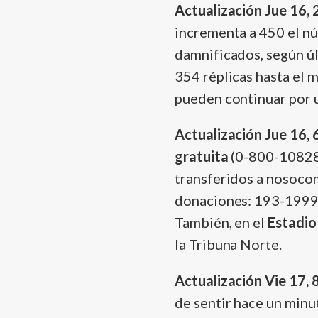
Actualización Jue 16, 
incrementa a 450 el nú
damnificados, según ú
354 réplicas hasta el 
pueden continuar por 
Actualización Jue 16, 
gratuita
(0-800-10828)
transferidos a nosoco
donaciones: 193-1999
También, en el
Estadio
la Tribuna Norte.
Actualización Vie 17, 
de sentir hace un minu