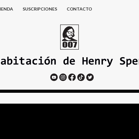
IENDA
SUSCRIPCIONES
CONTACTO