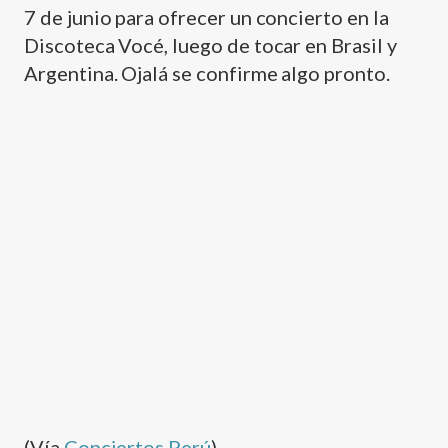
7 de junio para ofrecer un concierto en la
Discoteca Vocé, luego de tocar en Brasil y
Argentina. Ojalá se confirme algo pronto.
(Ví­a
Conciertos Perú
)