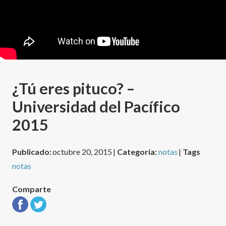
¿Tú eres pituco? –
Universidad del Pacífico
2015
Publicado:
octubre 20, 2015 |
Categoría:
notas
|
Tags
notas
Comparte