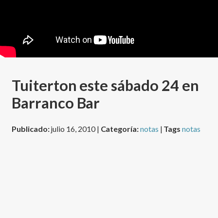
Tuiterton este sábado 24 en
Barranco Bar
Publicado:
julio 16, 2010 |
Categoría:
notas
|
Tags
notas